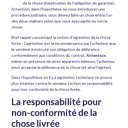
de la chose (inexécution de l’obligation de garantie) ;
Attention, dans l’hypothèse où vous introduisez une
procédure judiciaire, vous devrez faire un choix entre l’un
des deux régimes selon que vous ayez agréé ou non la
chose.
Bref rappel concernant la notion d’agréation de la chose
livrée : L’agréation est la reconnaissance par l’acheteur que
le vendeur a exécuté son obligation de délivrance
conformément aux conditions du contrat.
Attention
,
même en présence de vices apparents mineurs, l’acheteur
peut accepter la délivrance de la chose (et ainsi l’agréer).
Dans l’hypothèse où il y a agréation, l’acheteur ne pourra
plus intenter contre le vendeur l’action en responsabilité
pour non-conformité de la chose livrée.
La responsabilité pour
non-conformité de la
chose livrée