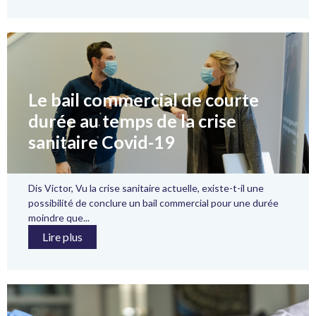
Le bail commercial de courte
durée au temps de la crise
sanitaire Covid-19
Dis Victor, Vu la crise sanitaire actuelle, existe-t-il une
possibilité de conclure un bail commercial pour une durée
moindre que...
Lire plus