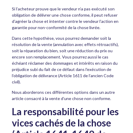
Si l’acheteur prouve que le vendeur n’a pas exécuté son
obligation de délivrer une chose conforme, il peut refuser
d’agréer la chose et intenter contre le vendeur l’action en
garantie pour non-conformité de la chose livrée.
Dans cette hypothèse, vous pourrez demander soit la
résolution de la vente (annulation avec effets rétroactifs),
soit la réparation du bien, soit une réduction du prix ou
encore son remplacement. Vous pourrez aussi le cas
échéant réclamer des dommages et intérêts en raison du
préjudice subi du fait de ce défaut dans l’exécution de
l’obligation de délivrance (Article 1611 de l’ancien Code
civil).
Nous aborderons ces différentes options dans un autre
article consacré à la vente d’une chose non conforme.
La responsabilité pour les
vices cachés de la chose