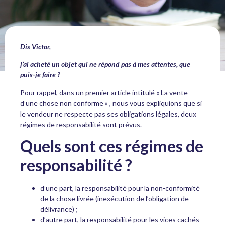
Dis Victor,
j’ai acheté un objet qui ne répond pas à mes attentes, que
puis-je faire ?
Pour rappel, dans un premier article intitulé « La vente
d’une chose non conforme » , nous vous expliquions que si
le vendeur ne respecte pas ses obligations légales, deux
régimes de responsabilité sont prévus.
Quels sont ces régimes de
responsabilité ?
d’une part, la responsabilité pour la non-conformité
de la chose livrée (inexécution de l’obligation de
délivrance) ;
d’autre part, la responsabilité pour les vices cachés