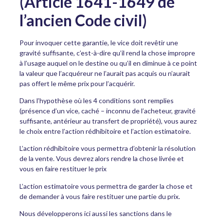
(Article 1641-1649 de
l’ancien Code civil)
Pour invoquer cette garantie, le vice doit revêtir une
gravité suffisante, c’est-à-dire qu’il rend la chose impropre
à l’usage auquel on le destine ou qu’il en diminue à ce point
la valeur que l’acquéreur ne l’aurait pas acquis ou n’aurait
pas offert le même prix pour l’acquérir.
Dans l’hypothèse où les 4 conditions sont remplies
(présence d’un vice, caché – inconnu de l’acheteur, gravité
suffisante, antérieur au transfert de propriété), vous aurez
le choix entre l’action rédhibitoire et l’action estimatoire.
L’action rédhibitoire vous permettra d’obtenir la résolution
de la vente. Vous devrez alors rendre la chose livrée et
vous en faire restituer le prix
L’action estimatoire vous permettra de garder la chose et
de demander à vous faire restituer une partie du prix.
Nous développerons ici aussi les sanctions dans le