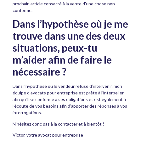
prochain article consacré à la vente d’une chose non
conforme.
Dans l’hypothèse où je me
trouve dans une des deux
situations, peux-tu
m’aider afin de faire le
nécessaire ?
Dans l’hypothèse où le vendeur refuse d’intervenir, mon
équipe d’avocats pour entreprise est prête à l’interpeller
afin qu’il se conforme à ses obligations et est également à
l’écoute de vos besoins afin d’apporter des réponses à vos
interrogations.
N’hésitez donc pas à la contacter et à bientôt !
Victor, votre avocat pour entreprise