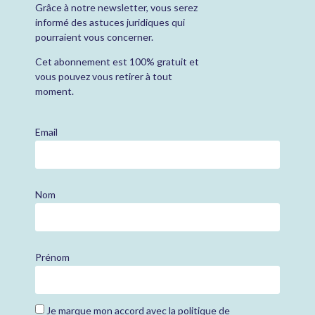
Grâce à notre newsletter, vous serez
informé des astuces juridiques qui
pourraient vous concerner.
Cet abonnement est 100% gratuit et
vous pouvez vous retirer à tout
moment.
Email
Nom
Prénom
Je marque mon accord avec la
politique de