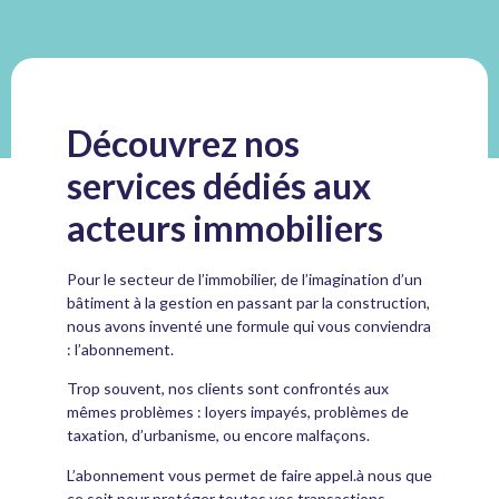
Découvrez nos
services dédiés aux
acteurs immobiliers
Pour le secteur de l’immobilier, de l’imagination d’un
bâtiment à la gestion en passant par la construction,
nous avons inventé une formule qui vous conviendra
: l’abonnement.
Trop souvent, nos clients sont confrontés aux
mêmes problèmes : loyers impayés, problèmes de
taxation, d’urbanisme, ou encore malfaçons.
L’abonnement vous permet de faire appel.à nous que
ce soit pour protéger toutes vos transactions