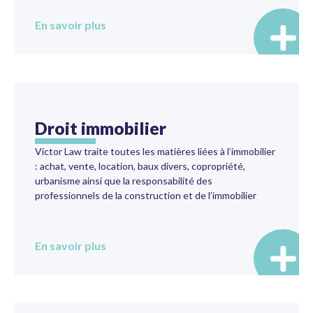
En savoir plus
Droit immobilier
Victor Law traite toutes les matières liées à l’immobilier
: achat, vente, location, baux divers, copropriété,
urbanisme ainsi que la responsabilité des
professionnels de la construction et de l’immobilier
En savoir plus