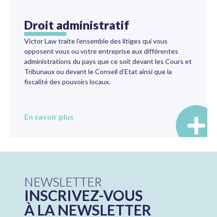
Droit administratif
Victor Law traite l’ensemble des litiges qui vous
opposent vous ou votre entreprise aux différentes
administrations du pays que ce soit devant les Cours et
Tribunaux ou devant le Conseil d’Etat ainsi que la
fiscalité des pouvoirs locaux.
En savoir plus
NEWSLETTER
INSCRIVEZ-VOUS
À LA NEWSLETTER