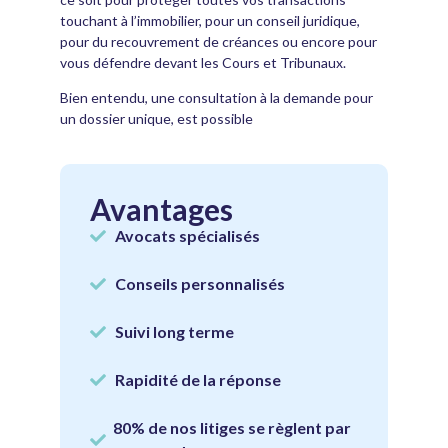
touchant à l’immobilier, pour un conseil juridique,
pour du recouvrement de créances ou encore pour
vous défendre devant les Cours et Tribunaux.
Bien entendu, une consultation à la demande pour
un dossier unique, est possible
Avantages
Avocats spécialisés
Conseils personnalisés
Suivi long terme
Rapidité de la réponse
80% de nos litiges se règlent par