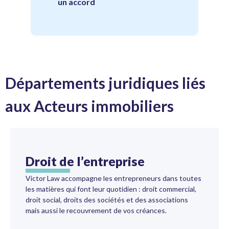
un accord
Départements juridiques liés
aux Acteurs immobiliers
Droit de l’entreprise
Victor Law accompagne les entrepreneurs dans toutes
les matières qui font leur quotidien : droit commercial,
droit social, droits des sociétés et des associations
mais aussi le recouvrement de vos créances.