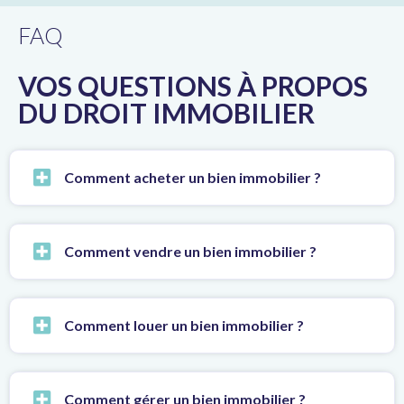
FAQ
VOS QUESTIONS À PROPOS
DU DROIT IMMOBILIER
Comment acheter un bien immobilier ?
Comment vendre un bien immobilier ?
Comment louer un bien immobilier ?
Comment gérer un bien immobilier ?