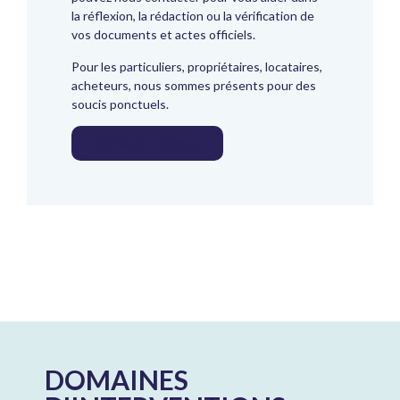
la réflexion, la rédaction ou la vérification de
vos documents et actes officiels.
Pour les particuliers, propriétaires, locataires,
acheteurs, nous sommes présents pour des
soucis ponctuels.
Contactez-nous
DOMAINES