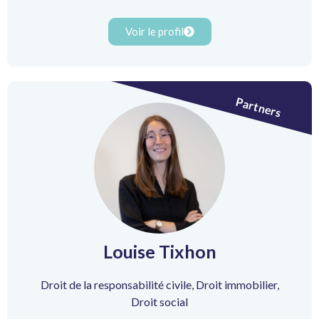
Voir le profil
Partners
Louise Tixhon
Droit de la responsabilité civile
,
Droit immobilier
,
Droit social