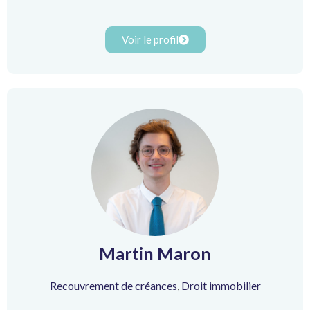
Voir le profil
Martin Maron
Recouvrement de créances
,
Droit immobilier