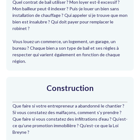
Quel contrat de bail utiliser ? Mon loyer est-il excessif ?
Mon bailleur peut-il indexer ? Puis-je louer un bien sans
installation de chauffage ? Qui appeler si je trouve que mon
bien est insalubre ? Qui doit payer pour remplacer le
robinet ?
Vous louez un commerce, un logement, un garage, un
bureau ? Chaque bien a son type de bail et ses règles à
respecter qui varient également en fonction de chaque
région.
Construction
Que faire si votre entrepreneur a abandonné le chantier ?
Si vous constatez des malfaçons, comment s’y prendre ?
Que faire si vous constatez des infiltrations d’eau ? Qu’est-
ce qu’une promotion immobilière ? Qu’est-ce que la Loi
Breyne ?