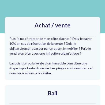
Achat / vente
Puis-je me rétracter de mon offre d’achat ? Dois-je payer
10% en cas de résolution de la vente ? Dois-je
obligatoirement passer par un agent immobilier ? Puis-je
vendre un bien avec une infraction urbanistique ?
L’acquisition ou la vente d’un immeuble constitue une
étape importante d’une vie. Les pièges sont nombreux et
nous vous aidons à les éviter.
Bail