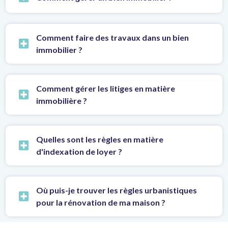
Comment faire des travaux dans un bien
immobilier ?
Comment gérer les litiges en matière
immobilière ?
Quelles sont les règles en matière
d'indexation de loyer ?
Où puis-je trouver les règles urbanistiques
pour la rénovation de ma maison ?