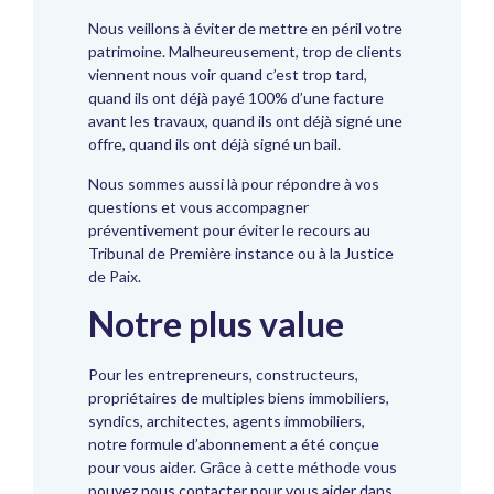
Nous veillons à éviter de mettre en péril votre
patrimoine. Malheureusement, trop de clients
viennent nous voir quand c’est trop tard,
quand ils ont déjà payé 100% d’une facture
avant les travaux, quand ils ont déjà signé une
offre, quand ils ont déjà signé un bail.
Nous sommes aussi là pour répondre à vos
questions et vous accompagner
préventivement pour éviter le recours au
Tribunal de Première instance ou à la Justice
de Paix.
Notre plus value
Pour les entrepreneurs, constructeurs,
propriétaires de multiples biens immobiliers,
syndics, architectes, agents immobiliers,
notre formule d’abonnement a été conçue
pour vous aider. Grâce à cette méthode vous
pouvez nous contacter pour vous aider dans