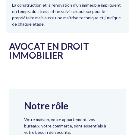
La construction et la rénovation d’un immeuble impliquent
du temps, du stress et un suivi scrupuleux pour le
propriétaire mais aussi une maitrise technique et juridique
de chaque étape.
AVOCAT EN DROIT
IMMOBILIER
Notre rôle
Votre maison, votre appartement, vos
bureaux, votre commerce, sont essentiels à
votre besoin de sécurité.