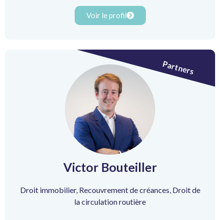
Voir le profil
Partners
Victor Bouteiller
Droit immobilier
,
Recouvrement de créances
,
Droit de
la circulation routière