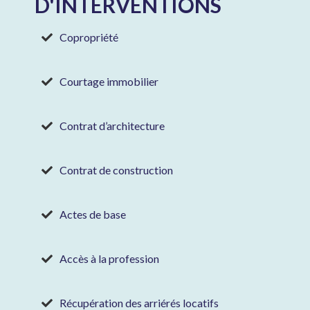
D'INTERVENTIONS
Copropriété
Courtage immobilier
Contrat d’architecture
Contrat de construction
Actes de base
Accès à la profession
Récupération des arriérés locatifs