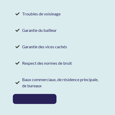
Troubles de voisinage
Garantie du bailleur
Garantie des vices cachés
Respect des normes de bruit
Baux commerciaux, de résidence principale,
de bureaux
Contactez-nous