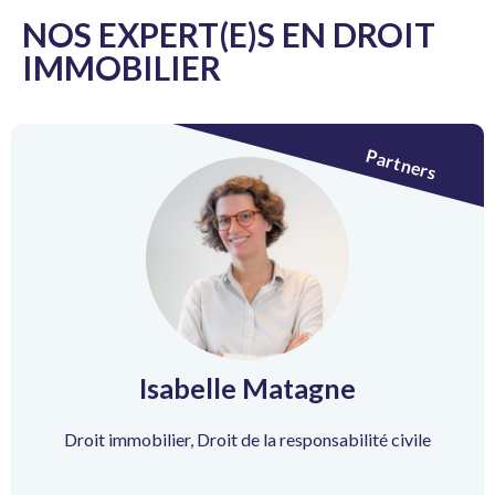
NOS EXPERT(E)S EN DROIT
IMMOBILIER
Partners
Isabelle Matagne
Droit immobilier
,
Droit de la responsabilité civile