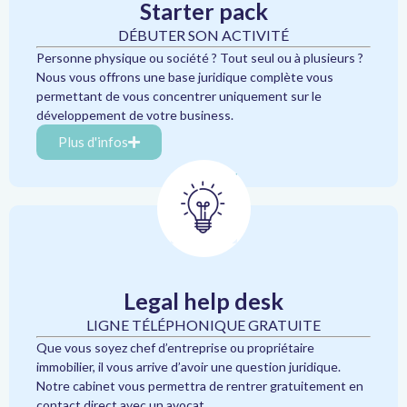
Starter pack
DÉBUTER SON ACTIVITÉ
Personne physique ou société ? Tout seul ou à plusieurs ?
Nous vous offrons une base juridique complète vous
permettant de vous concentrer uniquement sur le
développement de votre business.
Plus d'infos
Legal help desk
LIGNE TÉLÉPHONIQUE GRATUITE
Que vous soyez chef d’entreprise ou propriétaire
immobilier, il vous arrive d’avoir une question juridique.
Notre cabinet vous permettra de rentrer gratuitement en
contact direct avec un avocat.