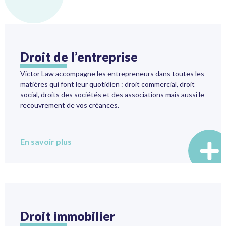
Droit de l’entreprise
Victor Law accompagne les entrepreneurs dans toutes les
matières qui font leur quotidien : droit commercial, droit
social, droits des sociétés et des associations mais aussi le
recouvrement de vos créances.
En savoir plus
Droit immobilier