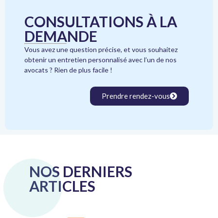
CONSULTATIONS À LA
DEMANDE
Vous avez une question précise, et vous souhaitez
obtenir un entretien personnalisé avec l’un de nos
avocats ? Rien de plus facile !
Prendre rendez-vous
NOS DERNIERS
ARTICLES