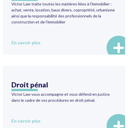
Victor Law traite toutes les matières liées à l’immobilier :
achat, vente, location, baux divers, copropriété, urbanisme
ainsi que la responsabilité des professionnels de la
construction et de l’immobilier
En savoir plus
Droit pénal
Victor Law vous accompagne et vous défend en justice
dans le cadre de vos procédures en droit pénal.
En savoir plus