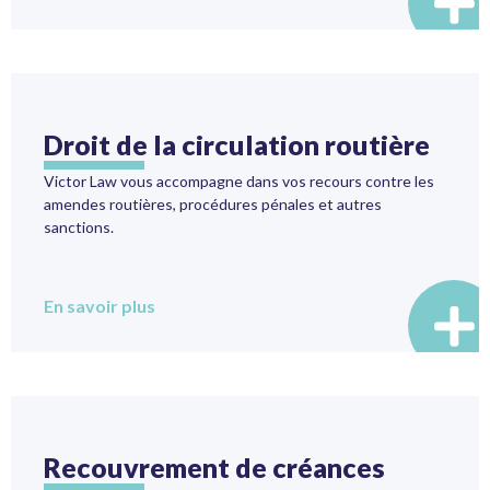
Droit de la circulation routière
Victor Law vous accompagne dans vos recours contre les
amendes routières, procédures pénales et autres
sanctions.
En savoir plus
Recouvrement de créances