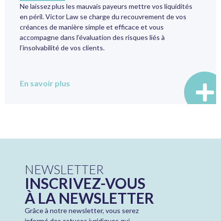
Ne laissez plus les mauvais payeurs mettre vos liquidités
en péril. Victor Law se charge du recouvrement de vos
créances de manière simple et efficace et vous
accompagne dans l’évaluation des risques liés à
l’insolvabilité de vos clients.
En savoir plus
NEWSLETTER
INSCRIVEZ-VOUS
À LA NEWSLETTER
Grâce à notre newsletter, vous serez
informé des astuces juridiques qui