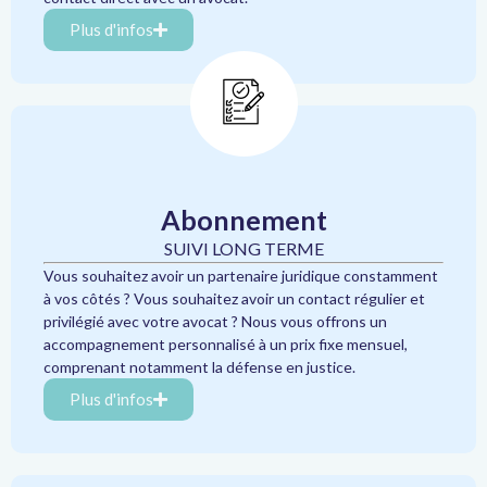
Plus d'infos
Abonnement
SUIVI LONG TERME
Vous souhaitez avoir un partenaire juridique constamment
à vos côtés ? Vous souhaitez avoir un contact régulier et
privilégié avec votre avocat ? Nous vous offrons un
accompagnement personnalisé à un prix fixe mensuel,
comprenant notamment la défense en justice.
Plus d'infos