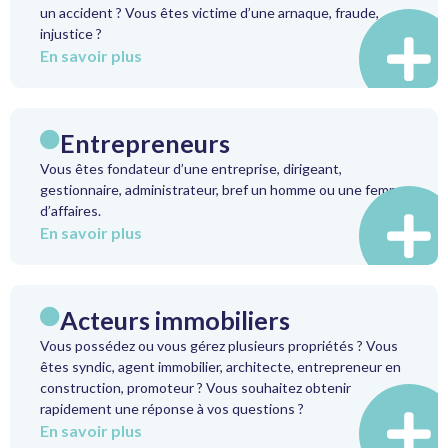
un accident ? Vous êtes victime d’une arnaque, fraude,
injustice ?
En savoir plus
Entrepreneurs
Vous êtes fondateur d’une entreprise, dirigeant,
gestionnaire, administrateur, bref un homme ou une femme
d’affaires.
En savoir plus
Acteurs immobiliers
Vous possédez ou vous gérez plusieurs propriétés ? Vous
êtes syndic, agent immobilier, architecte, entrepreneur en
construction, promoteur ? Vous souhaitez obtenir
rapidement une réponse à vos questions ?
En savoir plus