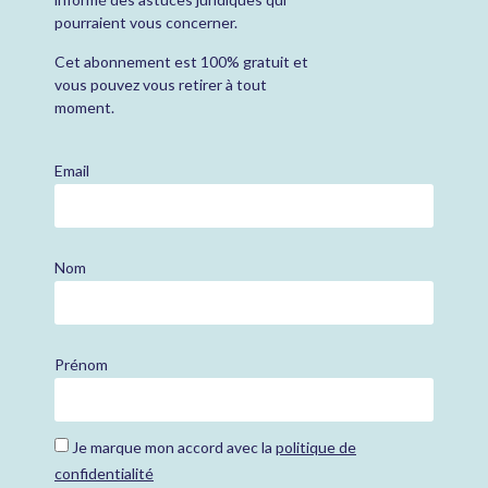
pourraient vous concerner.
Cet abonnement est 100% gratuit et
vous pouvez vous retirer à tout
moment.
Email
Nom
Prénom
Je marque mon accord avec la
politique de
confidentialité