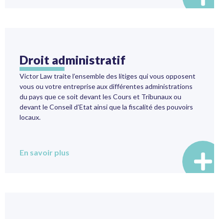
Droit administratif
Victor Law traite l’ensemble des litiges qui vous opposent
vous ou votre entreprise aux différentes administrations
du pays que ce soit devant les Cours et Tribunaux ou
devant le Conseil d’Etat ainsi que la fiscalité des pouvoirs
locaux.
En savoir plus