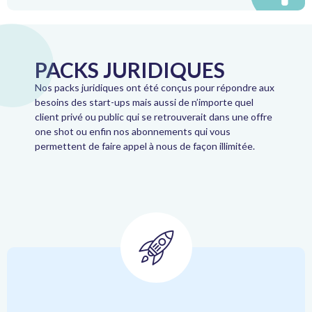
PACKS JURIDIQUES
Nos packs juridiques ont été conçus pour répondre aux
besoins des start-ups mais aussi de n’importe quel
client privé ou public qui se retrouverait dans une offre
one shot ou enfin nos abonnements qui vous
permettent de faire appel à nous de façon illimitée.