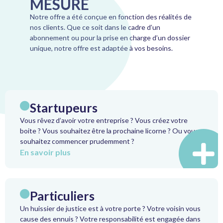
MESURE
Notre offre a été conçue en fonction des réalités de
nos clients. Que ce soit dans le cadre d’un
abonnement ou pour la prise en charge d’un dossier
unique, notre offre est adaptée à vos besoins.
Startupeurs
Vous rêvez d’avoir votre entreprise ? Vous créez votre
boite ? Vous souhaitez être la prochaine licorne ? Ou vous
souhaitez commencer prudemment ?
En savoir plus
Particuliers
Un huissier de justice est à votre porte ? Votre voisin vous
cause des ennuis ? Votre responsabilité est engagée dans