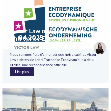
Victor Law obtient le Label
Entreprise Ecodynamique ★★
Nous sommes fiers d’annoncer que notre cabinet Victor
Law a obtenu le Label Entreprise Ecodynamique à deux
étoiles, une reconnaissance officielle...
Lire plus