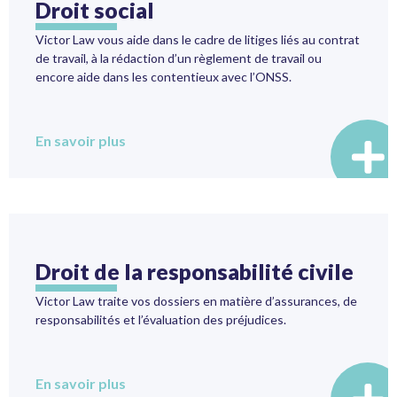
Droit social
Victor Law vous aide dans le cadre de litiges liés au contrat
de travail, à la rédaction d’un règlement de travail ou
encore aide dans les contentieux avec l’ONSS.
En savoir plus
Droit de la responsabilité civile
Victor Law traite vos dossiers en matière d’assurances, de
responsabilités et l’évaluation des préjudices.
En savoir plus