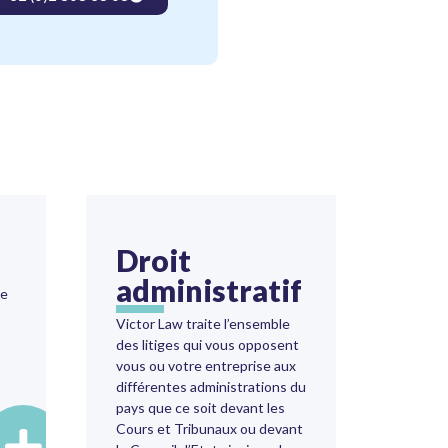
Droit
administratif
ne
Victor Law traite l’ensemble
des litiges qui vous opposent
vous ou votre entreprise aux
différentes administrations du
pays que ce soit devant les
Cours et Tribunaux ou devant