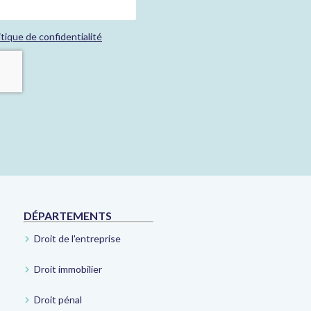
itique de confidentialité
DÉPARTEMENTS
Droit de l'entreprise
Droit immobilier
Droit pénal