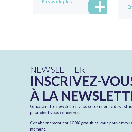
En savoir plus
En
NEWSLETTER
INSCRIVEZ-VOU
À LA NEWSLETT
Grâce à notre newsletter, vous serez informé des astuc
pourraient vous concerner.
Cet abonnement est 100% gratuit et vous pouvez vous 
moment.