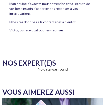
Mon équipe d’avocats pour entreprise est à l’écoute de
vos besoins afin d’apporter des réponses à vos
interrogations.
N’hésitez donc pas à la contacter et à bientôt !
Victor, votre avocat pour entreprises.
NOS EXPERT(E)S
No data was found
VOUS AIMEREZ AUSSI