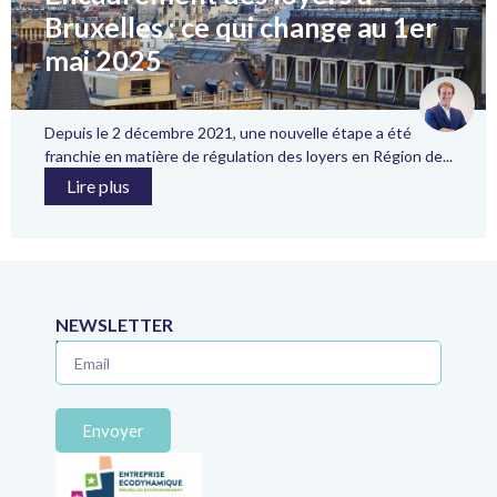
Bruxelles : ce qui change au 1er
mai 2025
Depuis le 2 décembre 2021, une nouvelle étape a été
franchie en matière de régulation des loyers en Région de...
Lire plus
NEWSLETTER
Ne manquez plus aucune astuce juridique !
Envoyer