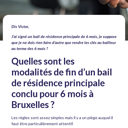
Dis Victor,
J’ai signé un bail de résidence principale de 6 mois, je suppose
que je ne dois rien faire d’autre que rendre les clés au bailleur
au terme des 6 mois ?
Quelles sont les
modalités de fin d’un bail
de résidence principale
conclu pour 6 mois à
Bruxelles ?
Les règles sont assez simples mais il y a un piège auquel il
faut être particulièrement attentif.