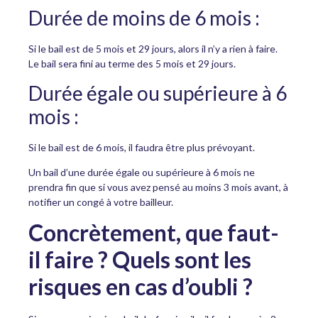
Durée de moins de 6 mois :
Si le bail est de 5 mois et 29 jours, alors il n’y a rien à faire.
Le bail sera fini au terme des 5 mois et 29 jours.
Durée égale ou supérieure à 6
mois :
Si le bail est de 6 mois, il faudra être plus prévoyant.
Un bail d’une durée égale ou supérieure à 6 mois ne
prendra fin que si vous avez pensé au moins 3 mois avant, à
notifier un congé à votre bailleur.
Concrètement, que faut-
il faire ? Quels sont les
risques en cas d’oubli ?